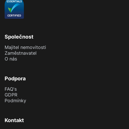
Společnost
Majitel nemovitosti
Zaměstnavatel
O nás
Podpora
FAQ's
GDPR
Podmínky
Kontakt