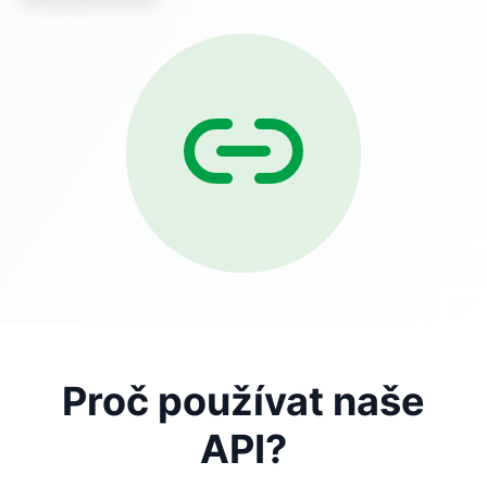
Proč používat naše
API?