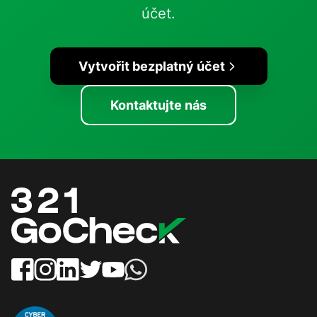
účet.
Vytvořit bezplatný účet
Kontaktujte nás